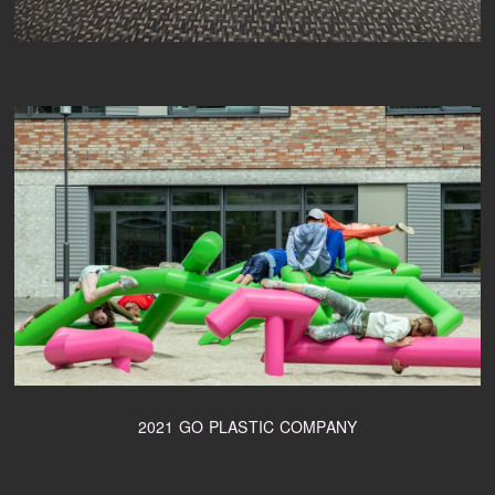
2021 GO PLASTIC COMPANY