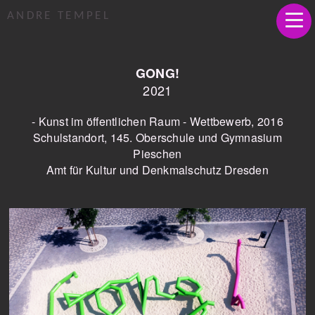
ANDRE TEMPEL
GONG!
2021
- Kunst im öffentlichen Raum - Wettbewerb, 2016
Schulstandort, 145. Oberschule und Gymnasium
Pieschen
Amt für Kultur und Denkmalschutz Dresden