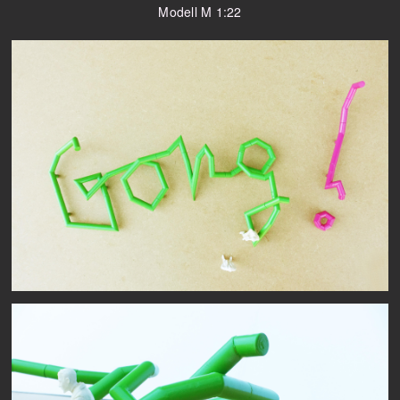
Modell M 1:22