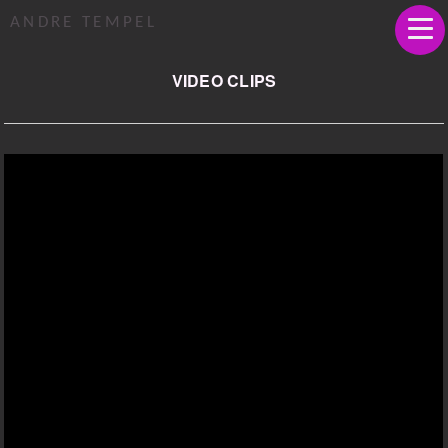
ANDRE TEMPEL
VIDEO CLIPS