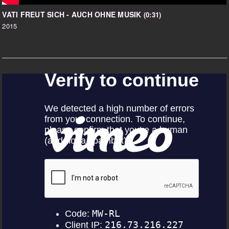
VATI FREUT SICH - AUCH OHNE MUSIK
(0:31)
2015