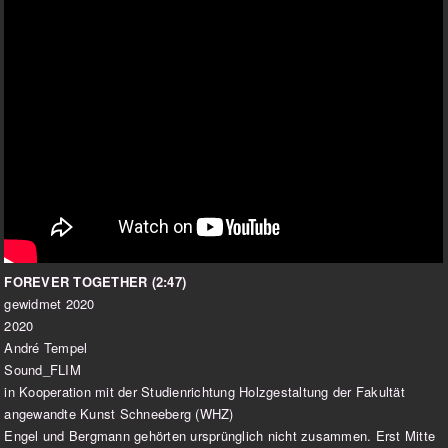
FOREVER TOGETHER
(2:47)
gewidmet 2020
2020
André Tempel
Sound_FLIM
in Kooperation mit der Studienrichtung Holzgestaltung der Fakultät
angewandte Kunst Schneeberg (WHZ)
Engel und Bergmann gehörten ursprünglich nicht zusammen. Erst Mitte