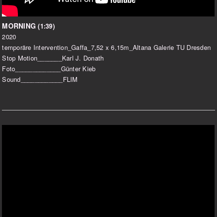
MORNING
(1:39)
2020
temporäre Intervention_Gaffa_7,52 x 6,15m_Altana Galerie TU Dresden
Stop Motion_______Karl J. Donath
Foto_____________Günter Kieb
Sound____________FLIM