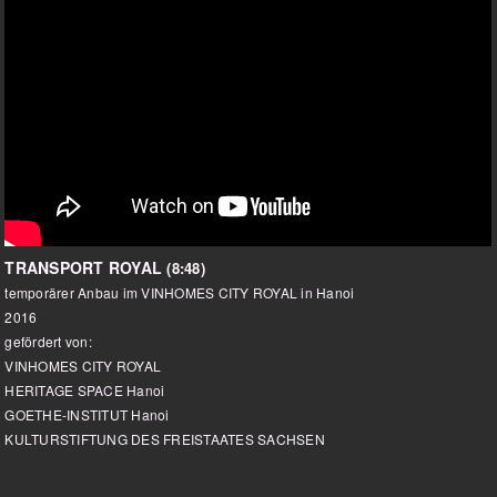
TRANSPORT ROYAL
(8:48)
temporärer Anbau im VINHOMES CITY ROYAL in Hanoi
2016
gefördert von:
VINHOMES CITY ROYAL
HERITAGE SPACE Hanoi
GOETHE-INSTITUT Hanoi
KULTURSTIFTUNG DES FREISTAATES SACHSEN