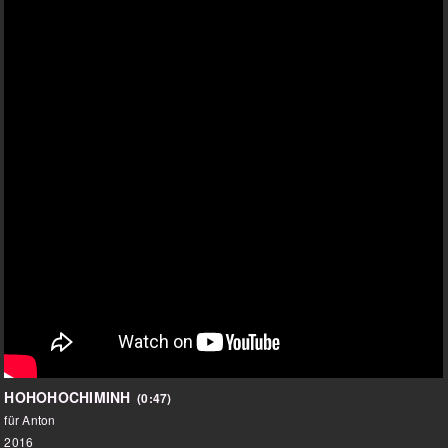
HOHOHOCHIMINH
(0:47)
für Anton
2016