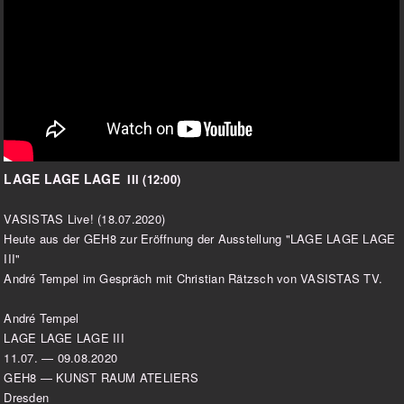
LAGE LAGE LAGE
III
(12:00)
VASISTAS Live! (18.07.2020)
Heute aus der GEH8 zur Eröffnung der Ausstellung "LAGE LAGE LAGE
III"
André Tempel im Gespräch mit Christian Rätzsch von VASISTAS TV.
André Tempel
LAGE LAGE LAGE III
11.07. — 09.08.2020
GEH8 — KUNST RAUM ATELIERS
Dresden