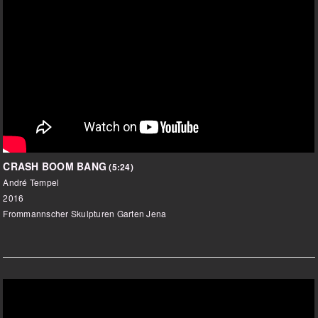
CRASH BOOM BANG
(5:24)
André Tempel
2016
Frommannscher Skulpturen Garten Jena