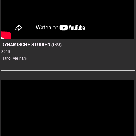
DYNAMISCHE STUDIEN
(1:23)
2016
Hanoi Vietnam