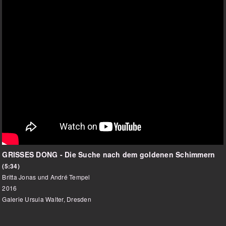
GRISSES DONG - Die Suche nach dem goldenen Schimmern
(5:34)
Britta Jonas und André Tempel
2016
Galerie Ursula Walter, Dresden