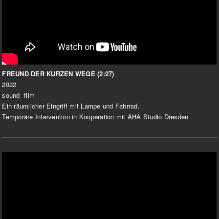
FREUND DER KURZEN WEGE (2:27)
2022
sound flim
Ein räumlicher Eingriff mit Lampe und Fahrrad.
Temporäre Intervention in Kooperation mit AHA Studio Dresden