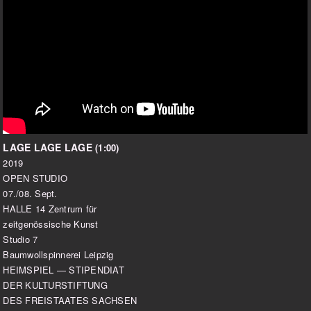
LAGE LAGE LAGE
(1:00)
2019
OPEN STUDIO
07./08. Sept.
HALLE 14 Zentrum für
zeitgenössische Kunst
Studio 7
Baumwollspinnerei Leipzig
HEIMSPIEL — STIPENDIAT
DER KULTURSTIFTUNG
DES FREISTAATES SACHSEN