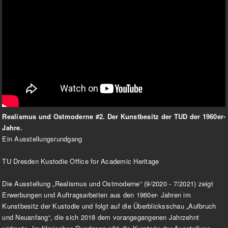
Realismus und Ostmoderne #2. Der Kunstbesitz der TUD der 1960er-
Jahre.
Ein Ausstellungsrundgang
TU Dresden Kustodie Office for Academic Heritage
Die Ausstellung „Realismus und Ostmoderne“ (9/2020 - 7/2021) zeigt
Erwerbungen und Auftragsarbeiten aus den 1960er- Jahren im
Kunstbesitz der Kustodie und folgt auf die Überblicksschau „Aufbruch
und Neuanfang“, die sich 2018 dem vorangegangenen Jahrzehnt