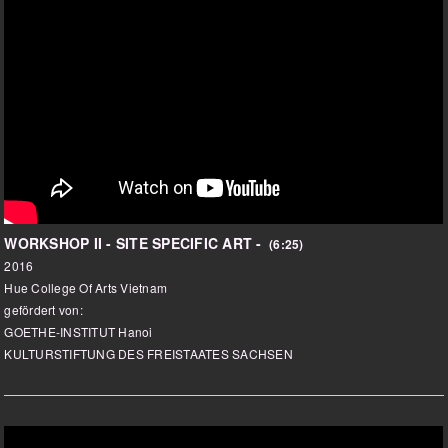
WORKSHOP II - SITE SPECIFIC ART -
(6:25)
2016
Hue College Of Arts Vietnam
gefördert von:
GOETHE-INSTITUT Hanoi
KULTURSTIFTUNG DES FREISTAATES SACHSEN